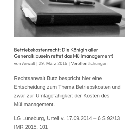
Betriebskostenrecht: Die Königin aller
Generalklauseln rettet das Müllmanagement!
von
Anwalt
|
29. März 2015
|
Veröffentlichungen
Rechtsanwalt Butz bespricht hier eine
Entscheidung zum Thema Betriebskosten und
zwar zur Umlagefähigkeit der Kosten des
Müllmanagement.
LG Lüneburg, Urteil v. 17.09.2014 – 6 S 92/13
IMR 2015, 101