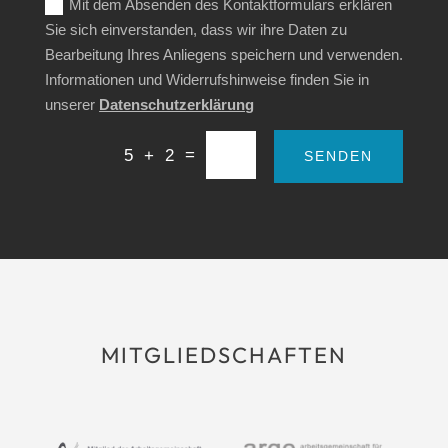
Mit dem Absenden des Kontaktformulars erklären
Sie sich einverstanden, dass wir ihre Daten zu
Bearbeitung Ihres Anliegens speichern und verwenden.
Informationen und Widerrufshinweise finden Sie in
unserer
Datenschutzerklärung
=
5 + 2
SENDEN
MITGLIEDSCHAFTEN