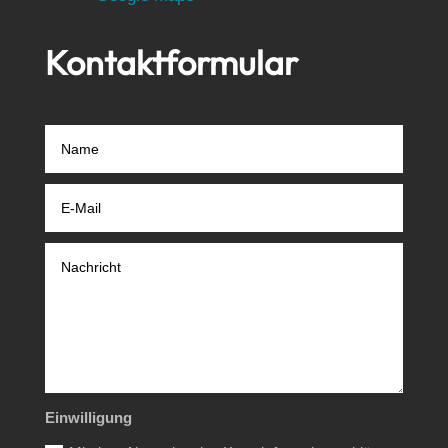
Kontaktformular
Einwilligung