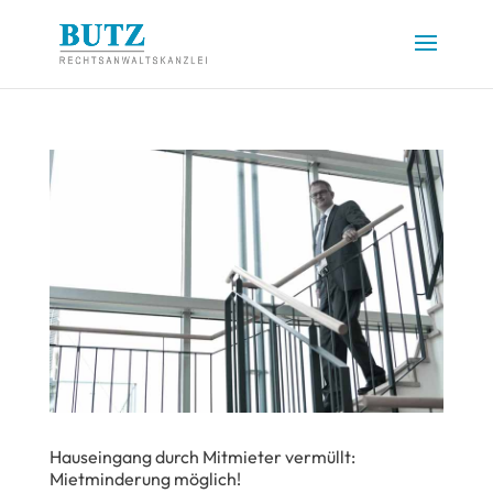
Hauseingang durch Mitmieter vermüllt:
Mietminderung möglich!