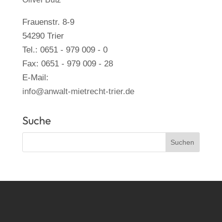
Frauenstr. 8-9
54290 Trier
Tel.: 0651 - 979 009 - 0
Fax: 0651 - 979 009 - 28
E-Mail:
info@anwalt-mietrecht-trier.de
Suche