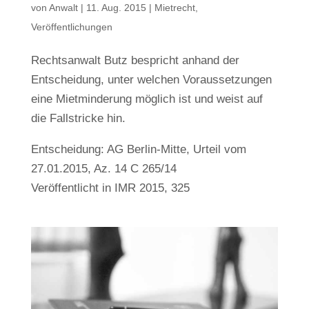
von
Anwalt
|
11. Aug. 2015
|
Mietrecht
,
Veröffentlichungen
Rechtsanwalt Butz bespricht anhand der
Entscheidung, unter welchen Voraussetzungen
eine Mietminderung möglich ist und weist auf
die Fallstricke hin.
Entscheidung: AG Berlin-Mitte, Urteil vom
27.01.2015, Az. 14 C 265/14
Veröffentlicht in IMR 2015, 325