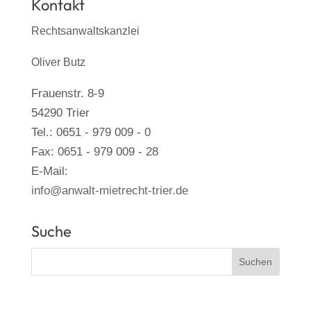
Kontakt
Rechtsanwaltskanzlei
Oliver Butz
Frauenstr. 8-9
54290 Trier
Tel.: 0651 - 979 009 - 0
Fax: 0651 - 979 009 - 28
E-Mail:
info@anwalt-mietrecht-trier.de
Suche