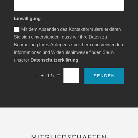
Einwilligung
Mit dem Absenden des Kontaktformulars erklären
Sie sich einverstanden, dass wir ihre Daten zu
Bearbeitung Ihres Anliegens speichern und verwenden.
Informationen und Widerrufshinweise finden Sie in
unserer
Datenschutzerklärung
=
1 + 15
SENDEN
MITGLIEDSCHAFTEN