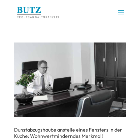
Dunstabzugshaube anstelle eines Fensters in der
Küche: Wohnwertminderndes Merkmal!